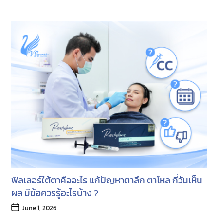
ฟิลเลอร์ใต้ตาคืออะไร แก้ปัญหาตาลึก ตาโหล กี่วันเห็น
ผล มีข้อควรรู้อะไรบ้าง ?
Post
June 1, 2026