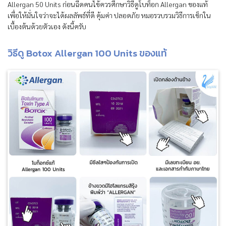
Allergan 50 Units ก่อนฉีดคนไข้ควรศึกษาวิธีดูโบท็อก Allergan ของแท้
เพื่อให้มั่นใจว่าจะได้ผลลัพธ์ที่ดี คุ้มค่า ปลอดภัย หมอรวบรวมวิธีการเช็กใน
เบื้องต้นด้วยตัวเอง ดังนี้ครับ
วิธีดู Botox Allergan 100 Units ของแท้