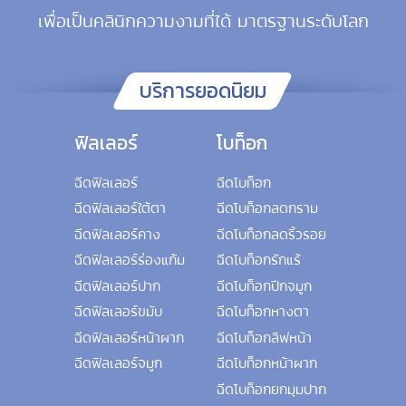
เพื่อเป็นคลินิกความงามที่ได้ มาตรฐานระดับโลก
บริการยอดนิยม
ฟิลเลอร์
โบท็อก
ฉีดฟิลเลอร์
ฉีดโบท็อก
ฉีดฟิลเลอร์ใต้ตา
ฉีดโบท็อกลดกราม
ฉีดฟิลเลอร์คาง
ฉีดโบท็อกลดริ้วรอย
ฉีดฟิลเลอร์ร่องแก้ม
ฉีดโบท็อกรักแร้
ฉีดฟิลเลอร์ปาก
ฉีดโบท็อกปีกจมูก
ฉีดฟิลเลอร์ขมับ
ฉีดโบท็อกหางตา
ฉีดฟิลเลอร์หน้าผาก
ฉีดโบท็อกลิฟหน้า
ฉีดฟิลเลอร์จมูก
ฉีดโบท็อกหน้าผาก
ฉีดโบท็อกยกมุมปาก