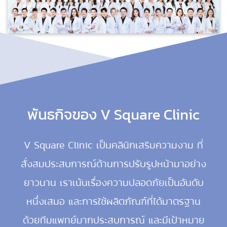
พันธกิจของ V Square Clinic
V Square Clinic เป็นคลินิกเสริมความงาม ที่
สั่งสมประสบการณ์ด้านการปรับรูปหน้ามาอย่าง
ยาวนาน เราเน้นเรื่องความปลอดภัย
เป็นอันดับ
หนึ่งเสมอ และการใช้ผลิตภัณฑ์ที่ได้มาตรฐาน
ด้วยทีมแพทย์มากประสบการณ์ และมีเป้าหมาย