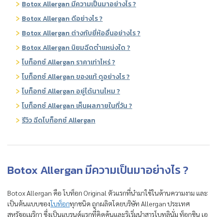
Botox Allergan มีความเป็นมาอย่างไร ?
Botox Allergan ดีอย่างไร ?
Botox Allergan ต่างกับยี่ห้ออื่นอย่างไร ?
Botox Allergan นิยมฉีดตำแหน่งใด ?
โบท็อกซ์ Allergan ราคาเท่าไหร่ ?
โบท็อกซ์ Allergan ของแท้ ดูอย่างไร ?
โบท็อกซ์ Allergan อยู่ได้นานไหม ?
โบท็อกซ์ Allergan เห็นผลภายในกี่วัน ?
รีวิว ฉีดโบท็อกซ์ Allergan
Botox Allergan มีความเป็นมาอย่างไร ?
Botox Allergan คือ โบท็อก Original ตัวแรกที่นำมาใช้ในด้านความงาม และ
เป็นต้นแบบของ
โบท็อก
ทุกชนิด ถูกผลิตโดยบริษัท Allergan ประเทศ
สหรัฐอเมริกา ซึ่งเป็นแบรนด์แรกที่คิดค้นและริเริ่มนำสารโบทูลินั่ม ท็อกซิน เอ