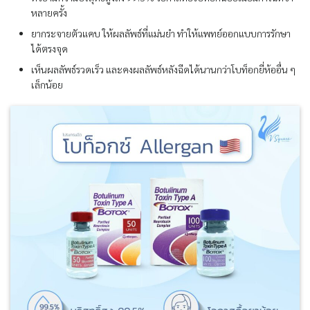
หลายครั้ง
ยากระจายตัวแคบ ให้ผลลัพธ์ที่แม่นยำ ทำให้แพทย์ออกแบบการรักษา
ได้ตรงจุด
เห็นผลลัพธ์รวดเร็ว และคงผลลัพธ์หลังฉีดได้นานกว่าโบท็อกยี่ห้ออื่น ๆ
เล็กน้อย