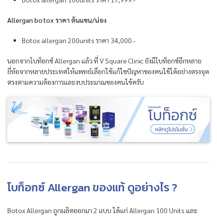
Allergan botox ราคา ต้นแขน/น่อง
Botox allergan 200units ราคา 34,000.-
นอกจากโบท็อกซ์ Allergan แล้ว ที่ V Square Clinic ยังมีโบท็อกซ์อีกหลาย
ยี่ห้อจากหลายประเทศให้แพทย์เลือกใช้แก้ไขปัญหาของคนไข้ได้อย่างตรงจุด
ตรงตามความต้องการและงบประมาณของคนไข้ครับ
โบท็อกซ์ Allergan ของแท้ ดูอย่างไร ?
Botox Allergan ถูกผลิตออกมา 2 แบบ ได้แก่ Allergan 100 Units และ