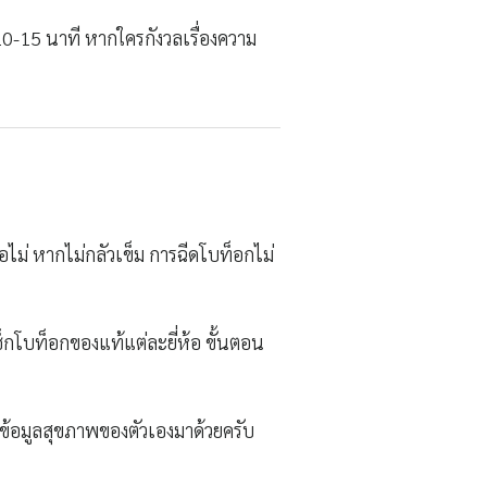
0-15 นาที หากใครกังวลเรื่องความ
ไม่ หากไม่กลัวเข็ม การฉีดโบท็อกไม่
ช็กโบท็อกของแท้แต่ละยี่ห้อ ขั้นตอน
้อมูลสุขภาพของตัวเองมาด้วยครับ