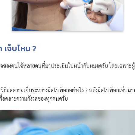
 เจ็บไหม ?
ลใจของคนไข้หลายคนที่มาประเมินใบหน้ากับหมอครับ โดยเฉพาะผู้ท
ง ? วิธีลดความเจ็บระหว่างฉีดโบท็อกอย่างไร ? หลังฉีดโบท็อกเจ็
ื่อคลายความกังวลของทุกคนครับ