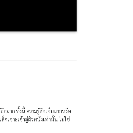
กมาก ทั้งนี้ ความรู้สึกเจ็บมากหรือ
กเจาะเข้าสู่ผิวหนังเท่านั้น ไม่ใช่