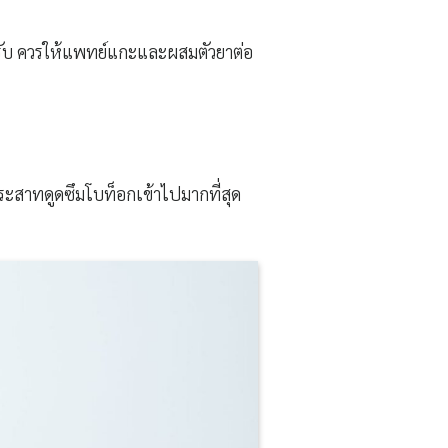
รับ ควรให้แพทย์แกะและผสมตัวยาต่อ
ประสาทดูดซึมโบท็อกเข้าไปมากที่สุด