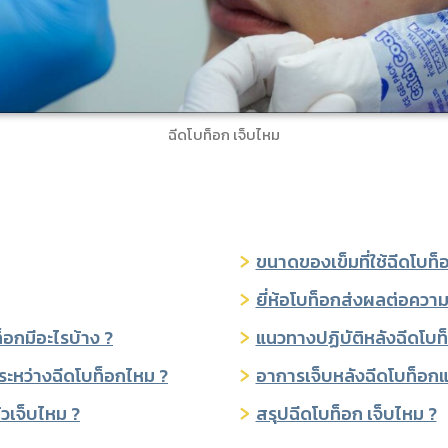
ฉีดโบท็อก เจ็บไหม
ขนาดของเข็มที่ใช้ฉีดโบท็
ยี่ห้อโบท็อกส่งผลต่อความร
็อกมีอะไรบ้าง ?
แนวทางปฏิบัติหลังฉีดโบท็
ระหว่างฉีดโบท็อกไหม ?
อาการเจ็บหลังฉีดโบท็อ
วเจ็บไหม ?
สรุปฉีดโบท็อก เจ็บไหม ?